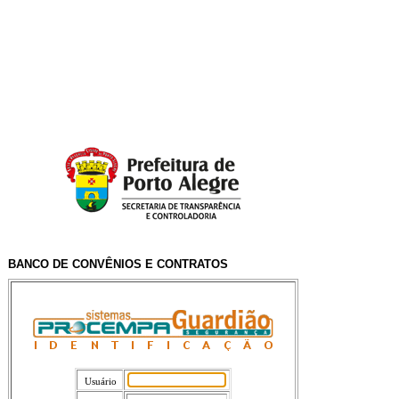
BANCO DE CONVÊNIOS E CONTRATOS
Usuário